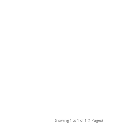
Showing 1 to 1 of 1 (1 Pages)