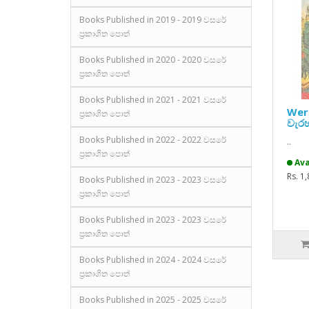
Books Published in 2019 - 2019 වසරේ
ප්‍රකාශිත පොත්
Books Published in 2020 - 2020 වසරේ
ප්‍රකාශිත පොත්
Books Published in 2021 - 2021 වසරේ
Were
ප්‍රකාශිත පොත්
වැරහ
Books Published in 2022 - 2022 වසරේ
..
ප්‍රකාශිත පොත්
Ava
Rs. 1
Books Published in 2023 - 2023 වසරේ
ප්‍රකාශිත පොත්
Books Published in 2023 - 2023 වසරේ
ප්‍රකාශිත පොත්
Books Published in 2024 - 2024 වසරේ
ප්‍රකාශිත පොත්
Books Published in 2025 - 2025 වසරේ