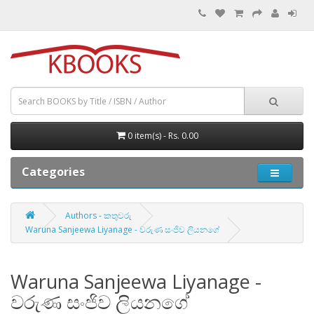
0 item(s) - Rs. 0.00
Categories
Authors - කතුවරු
Waruna Sanjeewa Liyanage - වරුණ සංජිව ලියනගේ
Waruna Sanjeewa Liyanage -
වරුණ සංජිව ලියනගේ