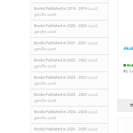
Books Published in 2019 - 2019 වසරේ
ප්‍රකාශිත පොත්
Books Published in 2020 - 2020 වසරේ
ප්‍රකාශිත පොත්
Books Published in 2021 - 2021 වසරේ
Akal
ප්‍රකාශිත පොත්
..
Books Published in 2022 - 2022 වසරේ
Ava
ප්‍රකාශිත පොත්
Rs. 1
Books Published in 2023 - 2023 වසරේ
ප්‍රකාශිත පොත්
Books Published in 2023 - 2023 වසරේ
ප්‍රකාශිත පොත්
Books Published in 2024 - 2024 වසරේ
ප්‍රකාශිත පොත්
Books Published in 2025 - 2025 වසරේ