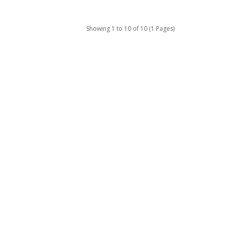
Showing 1 to 10 of 10 (1 Pages)