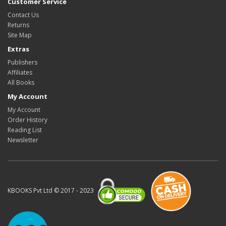
Customer Service
Contact Us
Returns
Site Map
Extras
Publishers
Affiliates
All Books
My Account
My Account
Order History
Reading List
Newsletter
KBOOKS Pvt Ltd © 2017 - 2023