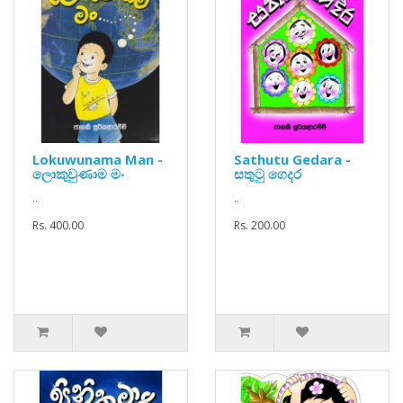
Lokuwunama Man -
Sathutu Gedara -
ලොකුවුණාම මං
සතුටු ගෙදර
..
..
Rs. 400.00
Rs. 200.00