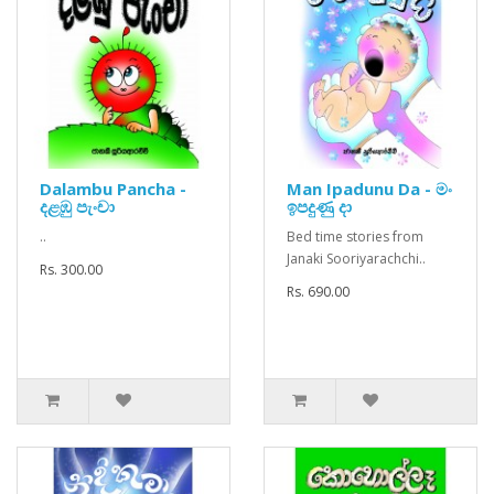
Dalambu Pancha -
Man Ipadunu Da - මං
දළඹු පැංචා
ඉපදුණු දා
..
Bed time stories from
Janaki Sooriyarachchi..
Rs. 300.00
Rs. 690.00