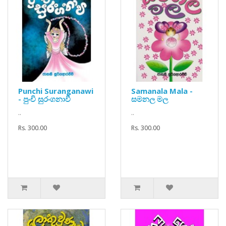
Punchi Suranganawi
Samanala Mala -
- පුංචි සුරංගනාවී
සමනල මල
..
..
Rs. 300.00
Rs. 300.00