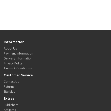
Information
About Us
Payment Information
Delivery Information
Privacy Policy
Terms & Conditions
Customer Service
Contact Us
Returns
Site Map
Extras
Publishers
Affiliates