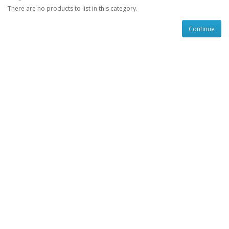
There are no products to list in this category.
Continue