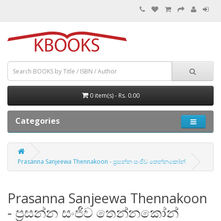
0 item(s) - Rs. 0.00
Categories
Prasanna Sanjeewa Thennakoon - ප්‍රසන්න සංජීව තෙන්නකෝන්
Prasanna Sanjeewa Thennakoon
- ප්‍රසන්න සංජීව තෙන්නකෝන්