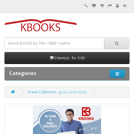
0 item(s) - Rs. 0.00
Categories
Prana Collection - ප්‍රාණ පොත් එකතුව