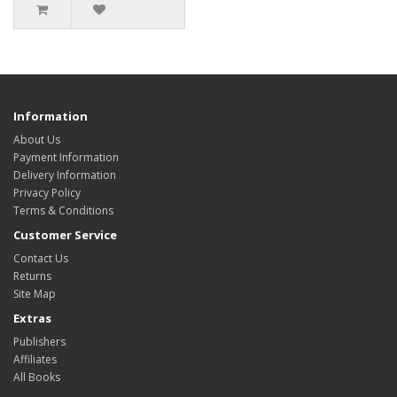
Information
About Us
Payment Information
Delivery Information
Privacy Policy
Terms & Conditions
Customer Service
Contact Us
Returns
Site Map
Extras
Publishers
Affiliates
All Books