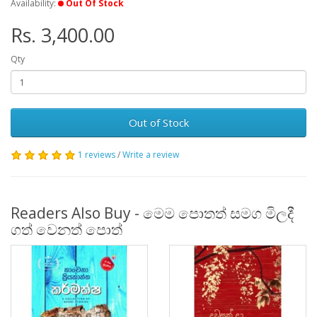
Availability:
Out Of Stock
Rs. 3,400.00
Qty
Out of Stock
1 reviews
/
Write a review
Readers Also Buy - මෙම පොතත් සමග මිලදී
ගත් වෙනත් පොත්