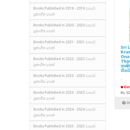
Books Published in 2019 - 2019 වසරේ
ප්‍රකාශිත පොත්
Books Published in 2020 - 2020 වසරේ
ප්‍රකාශිත පොත්
Books Published in 2021 - 2021 වසරේ
Sri
ප්‍රකාශිත පොත්
Kru
Ona
Books Published in 2022 - 2022 වසරේ
Thaw
ප්‍රකාශිත පොත්
කෘෂ
තිබේ
Books Published in 2023 - 2023 වසරේ
..
ප්‍රකාශිත පොත්
Out
Books Published in 2023 - 2023 වසරේ
Rs. 5
ප්‍රකාශිත පොත්
O
Books Published in 2024 - 2024 වසරේ
ප්‍රකාශිත පොත්
Books Published in 2025 - 2025 වසරේ