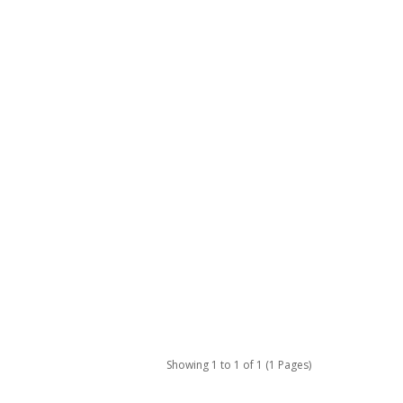
Showing 1 to 1 of 1 (1 Pages)