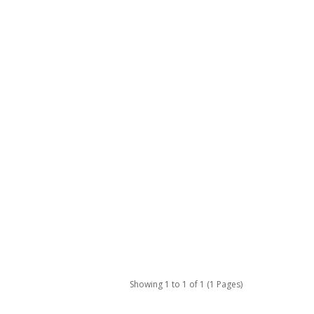
Showing 1 to 1 of 1 (1 Pages)