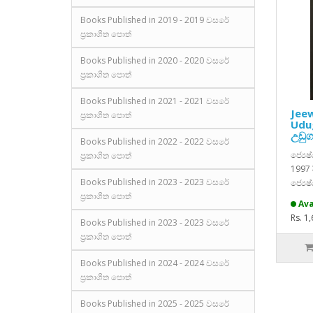
Books Published in 2019 - 2019 වසරේ
ප්‍රකාශිත පොත්
Books Published in 2020 - 2020 වසරේ
ප්‍රකාශිත පොත්
Books Published in 2021 - 2021 වසරේ
Jee
ප්‍රකාශිත පොත්
Udug
උඩුග
Books Published in 2022 - 2022 වසරේ
ජ්‍යෙ
ප්‍රකාශිත පොත්
1997 ද
Books Published in 2023 - 2023 වසරේ
ජ්‍යෙෂ
ප්‍රකාශිත පොත්
Ava
Rs. 1
Books Published in 2023 - 2023 වසරේ
ප්‍රකාශිත පොත්
Books Published in 2024 - 2024 වසරේ
ප්‍රකාශිත පොත්
Books Published in 2025 - 2025 වසරේ