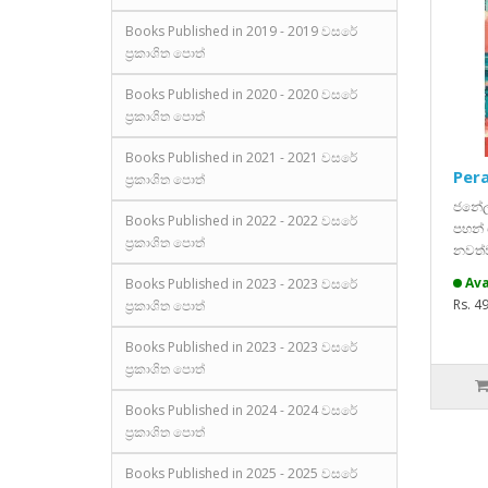
Books Published in 2019 - 2019 වසරේ
ප්‍රකාශිත පොත්
Books Published in 2020 - 2020 වසරේ
ප්‍රකාශිත පොත්
Books Published in 2021 - 2021 වසරේ
Pera
ප්‍රකාශිත පොත්
ජනේලයෙ
Books Published in 2022 - 2022 වසරේ
පහන් 
ප්‍රකාශිත පොත්
නවත්ව
Ava
Books Published in 2023 - 2023 වසරේ
Rs. 4
ප්‍රකාශිත පොත්
Books Published in 2023 - 2023 වසරේ
ප්‍රකාශිත පොත්
Books Published in 2024 - 2024 වසරේ
ප්‍රකාශිත පොත්
Books Published in 2025 - 2025 වසරේ