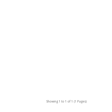
Showing 1 to 1 of 1 (1 Pages)