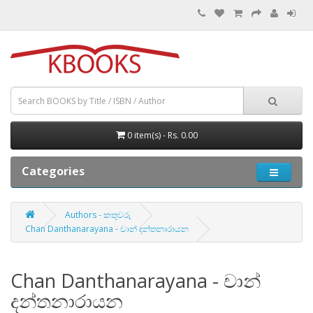
0 item(s) - Rs. 0.00
Categories
Authors - කතුවරු
Chan Danthanarayana - චාන් දන්තනාරායන
Chan Danthanarayana - චාන්
දන්තනාරායන