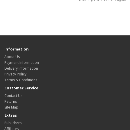
Information
About Us
Payment Information
Delivery Information
Privacy Policy
Terms & Conditions
Customer Service
Contact Us
Returns
Site Map
Extras
Publishers
Affiliates