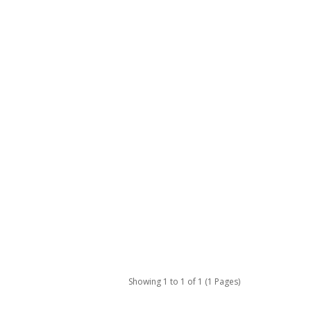
Showing 1 to 1 of 1 (1 Pages)