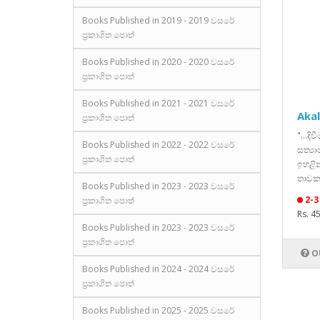
Books Published in 2019 - 2019 වසරේ
ප්‍රකාශිත පොත්
Books Published in 2020 - 2020 වසරේ
ප්‍රකාශිත පොත්
Books Published in 2021 - 2021 වසරේ
Akal
ප්‍රකාශිත පොත්
"...දි
Books Published in 2022 - 2022 වසරේ
සත්‍ය
ප්‍රකාශිත පොත්
ඉහළි
තාවකා
Books Published in 2023 - 2023 වසරේ
2-3
ප්‍රකාශිත පොත්
Rs. 4
Books Published in 2023 - 2023 වසරේ
ප්‍රකාශිත පොත්
O
Books Published in 2024 - 2024 වසරේ
ප්‍රකාශිත පොත්
Books Published in 2025 - 2025 වසරේ