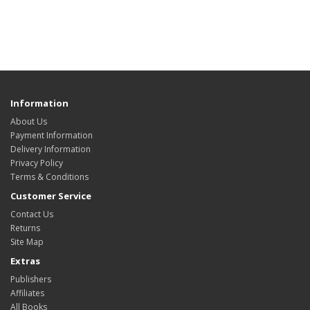
Information
About Us
Payment Information
Delivery Information
Privacy Policy
Terms & Conditions
Customer Service
Contact Us
Returns
Site Map
Extras
Publishers
Affiliates
All Books