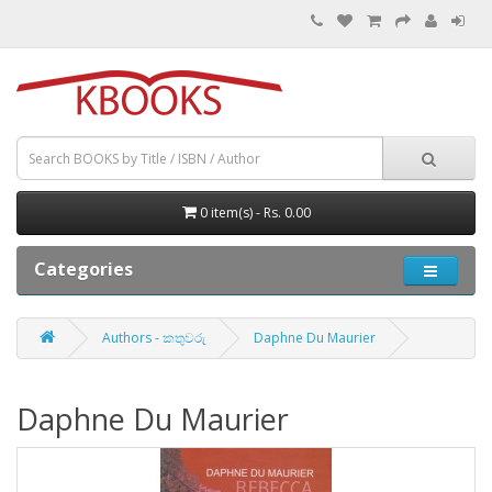
0 item(s) - Rs. 0.00
Categories
Authors - කතුවරු
Daphne Du Maurier
Daphne Du Maurier