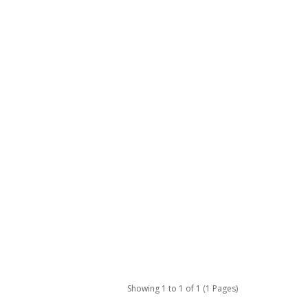
Showing 1 to 1 of 1 (1 Pages)