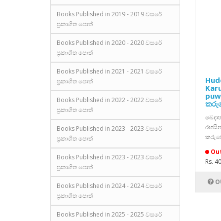
Books Published in 2019 - 2019 වසරේ
ප්‍රකාශිත පොත්
Books Published in 2020 - 2020 වසරේ
ප්‍රකාශිත පොත්
Books Published in 2021 - 2021 වසරේ
Hud
ප්‍රකාශිත පොත්
Kar
puwa
Books Published in 2022 - 2022 වසරේ
කරුව
ප්‍රකාශිත පොත්
බෙදාහ
රහසින
Books Published in 2023 - 2023 වසරේ
කරුවෙ
ප්‍රකාශිත පොත්
Out
Books Published in 2023 - 2023 වසරේ
Rs. 4
ප්‍රකාශිත පොත්
O
Books Published in 2024 - 2024 වසරේ
ප්‍රකාශිත පොත්
Books Published in 2025 - 2025 වසරේ