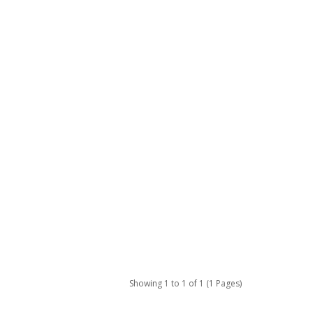
Showing 1 to 1 of 1 (1 Pages)