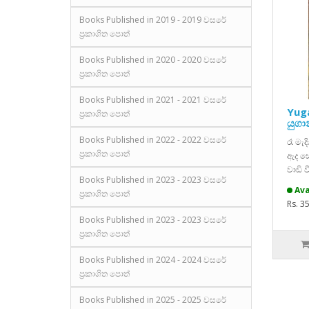
Books Published in 2019 - 2019 වසරේ
ප්‍රකාශිත පොත්
Books Published in 2020 - 2020 වසරේ
ප්‍රකාශිත පොත්
Books Published in 2021 - 2021 වසරේ
Yug
ප්‍රකාශිත පොත්
යුග
Books Published in 2022 - 2022 වසරේ
රෑ මැ
ප්‍රකාශිත පොත්
ඇද සෙ
වාඩි 
Books Published in 2023 - 2023 වසරේ
Ava
ප්‍රකාශිත පොත්
Rs. 3
Books Published in 2023 - 2023 වසරේ
ප්‍රකාශිත පොත්
Books Published in 2024 - 2024 වසරේ
ප්‍රකාශිත පොත්
Books Published in 2025 - 2025 වසරේ