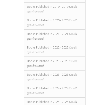
Books Published in 2019 - 2019 වසරේ
ප්‍රකාශිත පොත්
Books Published in 2020 - 2020 වසරේ
ප්‍රකාශිත පොත්
Books Published in 2021 - 2021 වසරේ
ප්‍රකාශිත පොත්
Books Published in 2022 - 2022 වසරේ
ප්‍රකාශිත පොත්
Books Published in 2023 - 2023 වසරේ
ප්‍රකාශිත පොත්
Books Published in 2023 - 2023 වසරේ
ප්‍රකාශිත පොත්
Books Published in 2024 - 2024 වසරේ
ප්‍රකාශිත පොත්
Books Published in 2025 - 2025 වසරේ