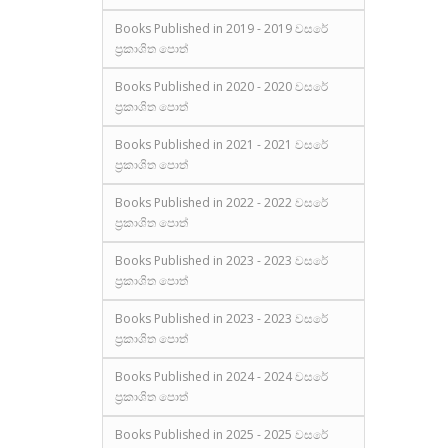
Books Published in 2019 - 2019 වසරේ
ප්‍රකාශිත පොත්
Books Published in 2020 - 2020 වසරේ
ප්‍රකාශිත පොත්
Books Published in 2021 - 2021 වසරේ
ප්‍රකාශිත පොත්
Books Published in 2022 - 2022 වසරේ
ප්‍රකාශිත පොත්
Books Published in 2023 - 2023 වසරේ
ප්‍රකාශිත පොත්
Books Published in 2023 - 2023 වසරේ
ප්‍රකාශිත පොත්
Books Published in 2024 - 2024 වසරේ
ප්‍රකාශිත පොත්
Books Published in 2025 - 2025 වසරේ