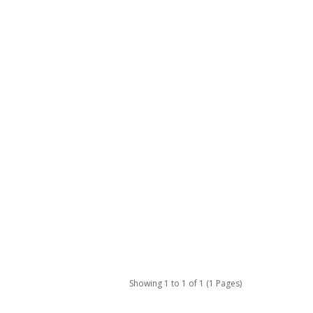
Showing 1 to 1 of 1 (1 Pages)