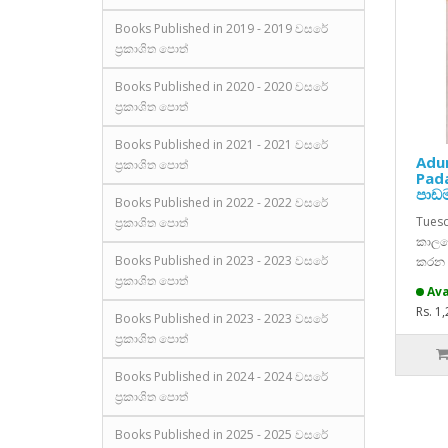
Books Published in 2019 - 2019 වසරේ
ප්‍රකාශිත පොත්
Books Published in 2020 - 2020 වසරේ
ප්‍රකාශිත පොත්
Books Published in 2021 - 2021 වසරේ
Adu
ප්‍රකාශිත පොත්
Pada
පාඩ
Books Published in 2022 - 2022 වසරේ
Tuesd
ප්‍රකාශිත පොත්
කාලයේ
Books Published in 2023 - 2023 වසරේ
කරන අ
ප්‍රකාශිත පොත්
Ava
Rs. 1
Books Published in 2023 - 2023 වසරේ
ප්‍රකාශිත පොත්
Books Published in 2024 - 2024 වසරේ
ප්‍රකාශිත පොත්
Books Published in 2025 - 2025 වසරේ