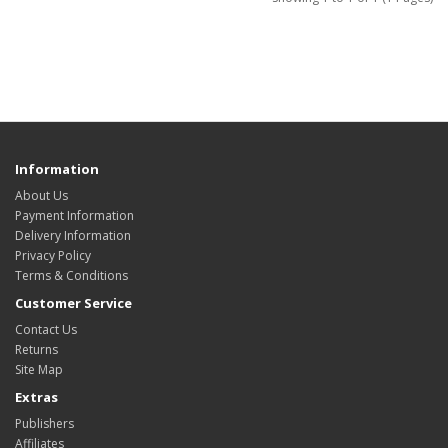
Information
About Us
Payment Information
Delivery Information
Privacy Policy
Terms & Conditions
Customer Service
Contact Us
Returns
Site Map
Extras
Publishers
Affiliates