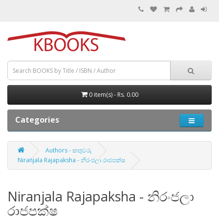
0 item(s) - Rs. 0.00
Categories
Authors - කතුවරු
Niranjala Rajapaksha - නිරංජලා රාජපක්ෂ
Niranjala Rajapaksha - නිරංජලා
රාජපක්ෂ