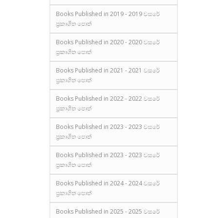
Books Published in 2019 - 2019 වසරේ
ප්‍රකාශිත පොත්
Books Published in 2020 - 2020 වසරේ
ප්‍රකාශිත පොත්
Books Published in 2021 - 2021 වසරේ
ප්‍රකාශිත පොත්
Books Published in 2022 - 2022 වසරේ
ප්‍රකාශිත පොත්
Books Published in 2023 - 2023 වසරේ
ප්‍රකාශිත පොත්
Books Published in 2023 - 2023 වසරේ
ප්‍රකාශිත පොත්
Books Published in 2024 - 2024 වසරේ
ප්‍රකාශිත පොත්
Books Published in 2025 - 2025 වසරේ