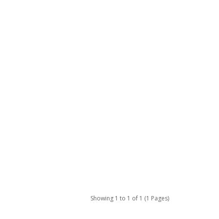
Showing 1 to 1 of 1 (1 Pages)