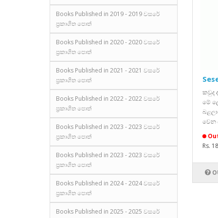
Books Published in 2019 - 2019 වසරේ
ප්‍රකාශිත පොත්
Books Published in 2020 - 2020 වසරේ
ප්‍රකාශිත පොත්
Books Published in 2021 - 2021 වසරේ
Ses
ප්‍රකාශිත පොත්
කවුද
Books Published in 2022 - 2022 වසරේ
මේ ල
ප්‍රකාශිත පොත්
බළලා
වෙන 
Books Published in 2023 - 2023 වසරේ
Out
ප්‍රකාශිත පොත්
Rs. 1
Books Published in 2023 - 2023 වසරේ
ප්‍රකාශිත පොත්
O
Books Published in 2024 - 2024 වසරේ
ප්‍රකාශිත පොත්
Books Published in 2025 - 2025 වසරේ