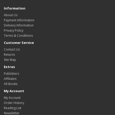
Information
About Us
Payment Information
Delivery Information
Privacy Policy
Terms & Conditions
Customer Service
Contact Us
Returns
Site Map
Extras
Publishers
Affiliates
All Books
My Account
My Account
Order History
Reading List
Newsletter