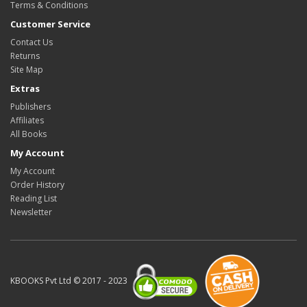
Terms & Conditions
Customer Service
Contact Us
Returns
Site Map
Extras
Publishers
Affiliates
All Books
My Account
My Account
Order History
Reading List
Newsletter
KBOOKS Pvt Ltd © 2017 - 2023