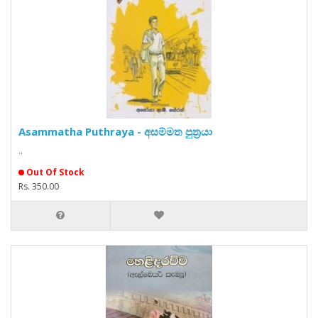
Asammatha Puthraya - අසම්මත පුත්‍රයා
..
Out Of Stock
Rs. 350.00