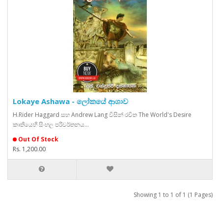
Lokaye Ashawa - ලෝකයේ ආශාව
H.Rider Haggard සහ Andrew Lang විසින් රචිත The World's Desire
කෘතියෙහි සිංහල පරිවර්තනය...
Out Of Stock
Rs. 1,200.00
Showing 1 to 1 of 1 (1 Pages)