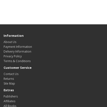
Information
About Us
Payment Information
Delivery Information
Privacy Policy
Terms & Conditions
Customer Service
Contact Us
Returns
Site Map
Extras
Publishers
Affiliates
All Books