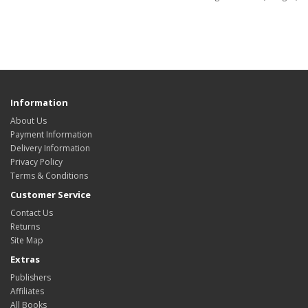
Information
About Us
Payment Information
Delivery Information
Privacy Policy
Terms & Conditions
Customer Service
Contact Us
Returns
Site Map
Extras
Publishers
Affiliates
All Books