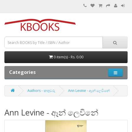
0 item(s) - Rs. 0.00
Categories
Authors - කතුවරු
Ann Levine - ඈන් ලෙවිනේ
Ann Levine - ඈන් ලෙවිනේ