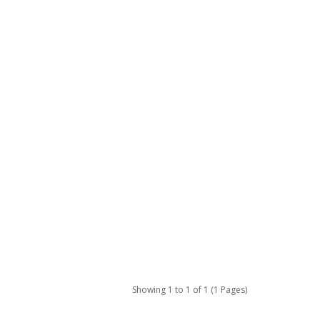
Showing 1 to 1 of 1 (1 Pages)