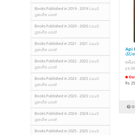
Books Published in 2019 - 2019 වසරේ
ප්‍රකාශිත පොත්
Books Published in 2020 - 2020 වසරේ
ප්‍රකාශිත පොත්
Books Published in 2021 - 2021 වසරේ
Api 
ප්‍රකාශිත පොත්
රැව
Books Published in 2022 - 2022 වසරේ
ආරියර
ප්‍රකාශිත පොත්
ලද රස
Out
Books Published in 2023 - 2023 වසරේ
Rs. 2
ප්‍රකාශිත පොත්
Books Published in 2023 - 2023 වසරේ
ප්‍රකාශිත පොත්
O
Books Published in 2024 - 2024 වසරේ
ප්‍රකාශිත පොත්
Books Published in 2025 - 2025 වසරේ