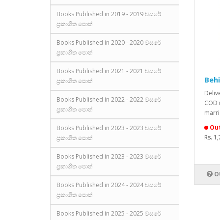
Books Published in 2019 - 2019 වසරේ
ප්‍රකාශිත පොත්
Books Published in 2020 - 2020 වසරේ
ප්‍රකාශිත පොත්
Books Published in 2021 - 2021 වසරේ
Beh
ප්‍රකාශිත පොත්
Deliv
Books Published in 2022 - 2022 වසරේ
COD n
ප්‍රකාශිත පොත්
marri
Out
Books Published in 2023 - 2023 වසරේ
Rs. 1
ප්‍රකාශිත පොත්
Books Published in 2023 - 2023 වසරේ
ප්‍රකාශිත පොත්
O
Books Published in 2024 - 2024 වසරේ
ප්‍රකාශිත පොත්
Books Published in 2025 - 2025 වසරේ