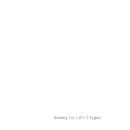
Showing 1 to 1 of 1 (1 Pages)