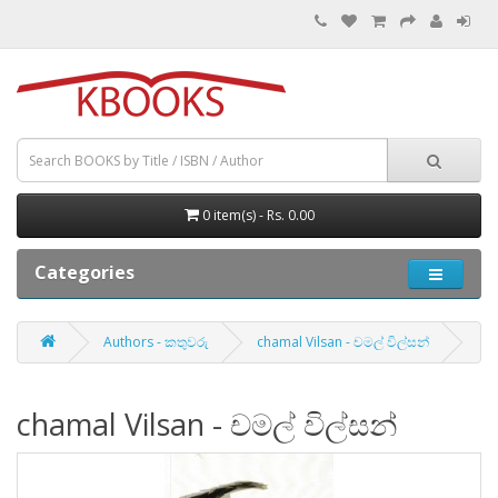
0 item(s) - Rs. 0.00
Categories
Authors - කතුවරු
chamal Vilsan - චමල් විල්සන්
chamal Vilsan - චමල් විල්සන්