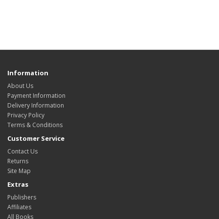
Information
About Us
Payment Information
Delivery Information
Privacy Policy
Terms & Conditions
Customer Service
Contact Us
Returns
Site Map
Extras
Publishers
Affiliates
All Books