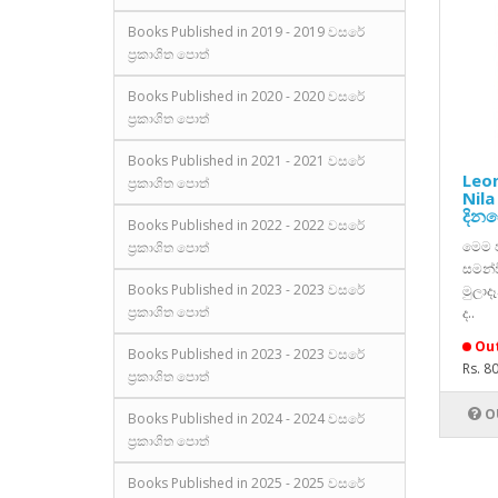
Books Published in 2019 - 2019 වසරේ
ප්‍රකාශිත පොත්
Books Published in 2020 - 2020 වසරේ
ප්‍රකාශිත පොත්
Books Published in 2021 - 2021 වසරේ
Leo
ප්‍රකාශිත පොත්
Nila
දින
Books Published in 2022 - 2022 වසරේ
මෙම ප
ප්‍රකාශිත පොත්
සමන්
Books Published in 2023 - 2023 වසරේ
මුලාද
ප්‍රකාශිත පොත්
ද..
Out
Books Published in 2023 - 2023 වසරේ
Rs. 8
ප්‍රකාශිත පොත්
O
Books Published in 2024 - 2024 වසරේ
ප්‍රකාශිත පොත්
Books Published in 2025 - 2025 වසරේ