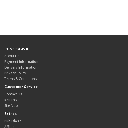
Information
About Us
Payment Information
Delivery Information
Privacy Policy
Terms & Conditions
Customer Service
Contact Us
Returns
Site Map
Extras
Publishers
Affiliates