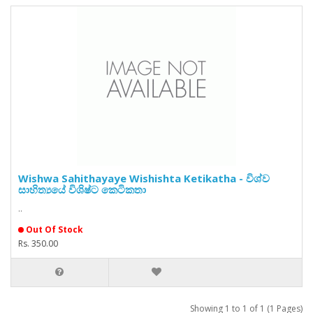
Wishwa Sahithayaye Wishishta Ketikatha - විශ්ව
සාහිත්‍යයේ විශිෂ්ට කෙටිකතා
..
Out Of Stock
Rs. 350.00
Showing 1 to 1 of 1 (1 Pages)