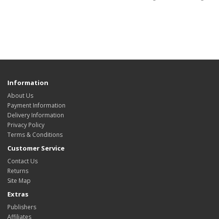
Information
About Us
Payment Information
Delivery Information
Privacy Policy
Terms & Conditions
Customer Service
Contact Us
Returns
Site Map
Extras
Publishers
Affiliates