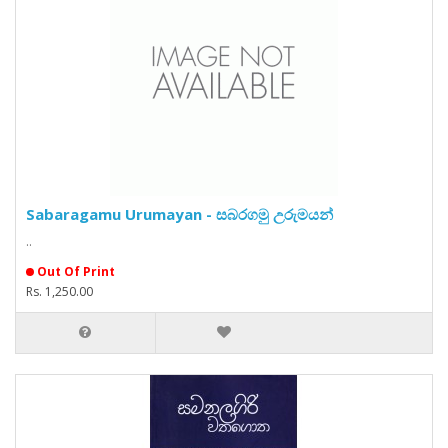
Sabaragamu Urumayan - සබරගමු උරුමයන්
..
Out Of Print
Rs. 1,250.00