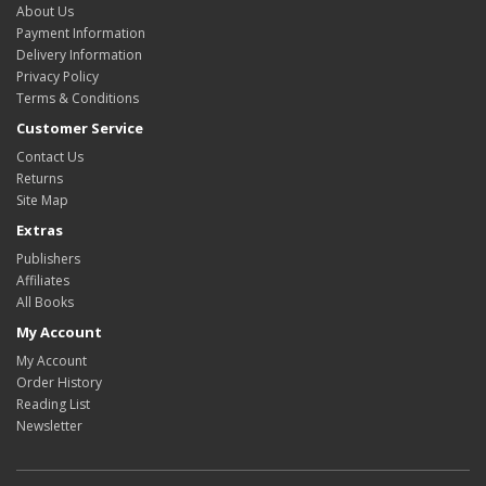
About Us
Payment Information
Delivery Information
Privacy Policy
Terms & Conditions
Customer Service
Contact Us
Returns
Site Map
Extras
Publishers
Affiliates
All Books
My Account
My Account
Order History
Reading List
Newsletter