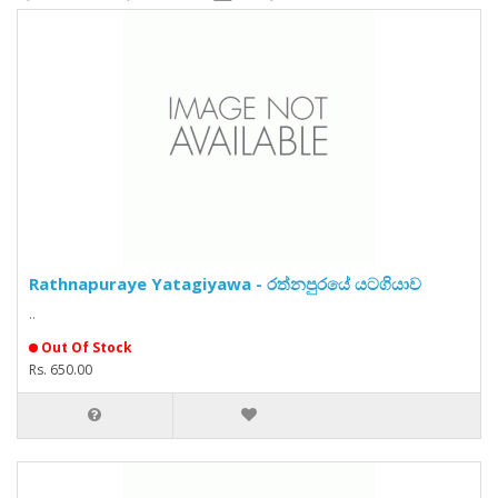
Rathnapuraye Yatagiyawa - රත්නපුරයේ යටගියාව
..
Out Of Stock
Rs. 650.00