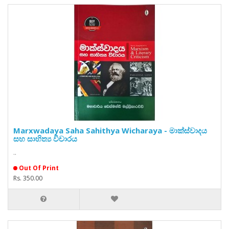
Marxwadaya Saha Sahithya Wicharaya - මාක්ස්වාදය
සහ සාහිත්‍ය විචාරය
..
Out Of Print
Rs. 350.00