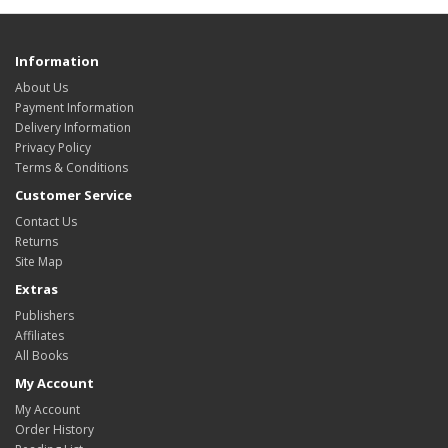
Information
About Us
Payment Information
Delivery Information
Privacy Policy
Terms & Conditions
Customer Service
Contact Us
Returns
Site Map
Extras
Publishers
Affiliates
All Books
My Account
My Account
Order History