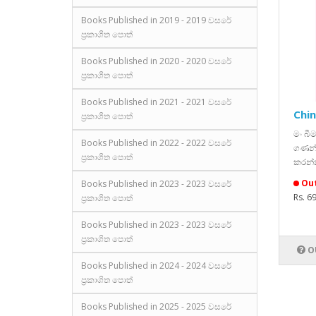
Books Published in 2019 - 2019 වසරේ
ප්‍රකාශිත පොත්
Books Published in 2020 - 2020 වසරේ
ප්‍රකාශිත පොත්
Books Published in 2021 - 2021 වසරේ
Chi
ප්‍රකාශිත පොත්
මං බී
Books Published in 2022 - 2022 වසරේ
ගණන්ව
ප්‍රකාශිත පොත්
කරන්න
Out
Books Published in 2023 - 2023 වසරේ
Rs. 6
ප්‍රකාශිත පොත්
Books Published in 2023 - 2023 වසරේ
ප්‍රකාශිත පොත්
O
Books Published in 2024 - 2024 වසරේ
ප්‍රකාශිත පොත්
Books Published in 2025 - 2025 වසරේ