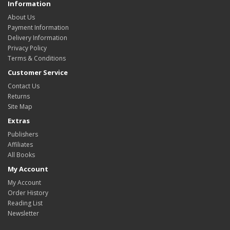
Information
About Us
Payment Information
Delivery Information
Privacy Policy
Terms & Conditions
Customer Service
Contact Us
Returns
Site Map
Extras
Publishers
Affiliates
All Books
My Account
My Account
Order History
Reading List
Newsletter