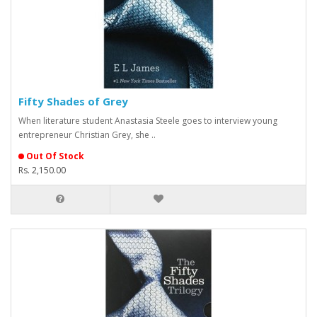
Fifty Shades of Grey
When literature student Anastasia Steele goes to interview young
entrepreneur Christian Grey, she ..
Out Of Stock
Rs. 2,150.00