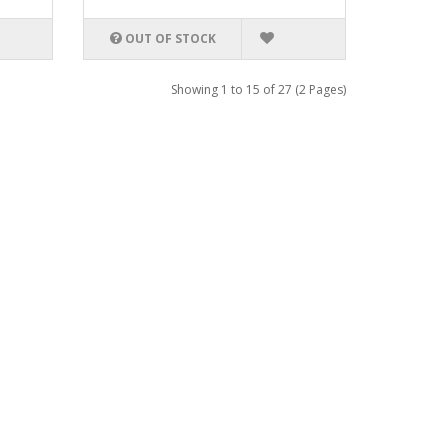
OUT OF STOCK
Showing 1 to 15 of 27 (2 Pages)