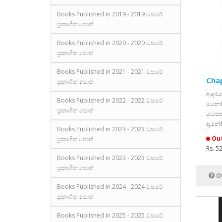
Books Published in 2019 - 2019 වසරේ
ප්‍රකාශිත පොත්
Books Published in 2020 - 2020 වසරේ
ප්‍රකාශිත පොත්
Books Published in 2021 - 2021 වසරේ
Chap
ප්‍රකාශිත පොත්
ආදරය 
Books Published in 2022 - 2022 වසරේ
මනෝභ
ප්‍රකාශිත පොත්
යටපත
දැනේ&
Books Published in 2023 - 2023 වසරේ
Out
ප්‍රකාශිත පොත්
Rs. 5
Books Published in 2023 - 2023 වසරේ
ප්‍රකාශිත පොත්
O
Books Published in 2024 - 2024 වසරේ
ප්‍රකාශිත පොත්
Books Published in 2025 - 2025 වසරේ