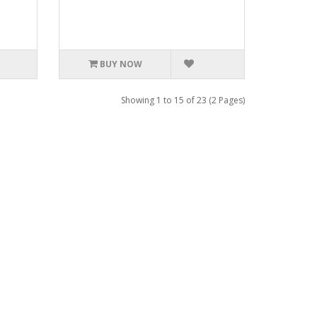
BUY NOW
Showing 1 to 15 of 23 (2 Pages)