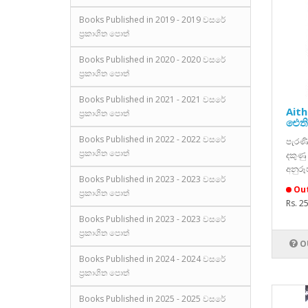
Books Published in 2019 - 2019 වසරේ
ප්‍රකාශිත පොත්
Books Published in 2020 - 2020 වසරේ
ප්‍රකාශිත පොත්
Books Published in 2021 - 2021 වසරේ
Aith
ප්‍රකාශිත පොත්
ඓතිහ
Books Published in 2022 - 2022 වසරේ
පැරණ
ප්‍රකාශිත පොත්
දකුණු
අනුරූ
Books Published in 2023 - 2023 වසරේ
Out
ප්‍රකාශිත පොත්
Rs. 2
Books Published in 2023 - 2023 වසරේ
ප්‍රකාශිත පොත්
O
Books Published in 2024 - 2024 වසරේ
ප්‍රකාශිත පොත්
Books Published in 2025 - 2025 වසරේ