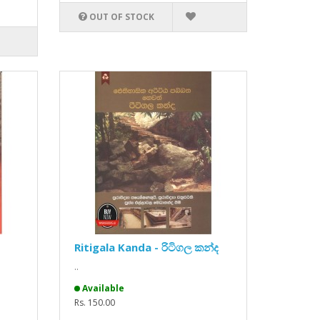
OUT OF STOCK
Ritigala Kanda - රිටිගල කන්ද
..
Available
Rs. 150.00