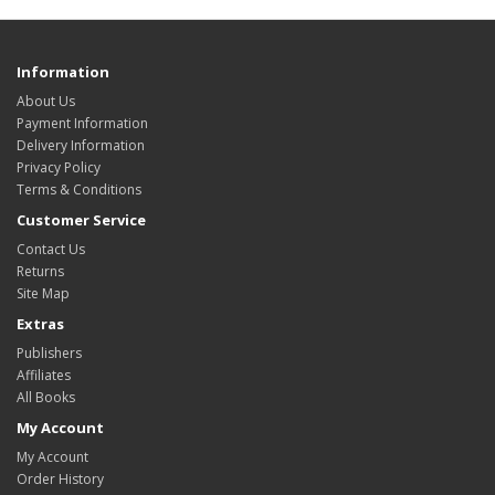
Information
About Us
Payment Information
Delivery Information
Privacy Policy
Terms & Conditions
Customer Service
Contact Us
Returns
Site Map
Extras
Publishers
Affiliates
All Books
My Account
My Account
Order History