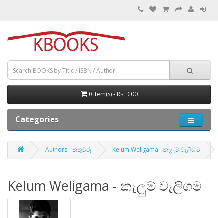
0 item(s) - Rs. 0.00
Categories
Authors - කතුවරු
Kelum Weligama - කැලුම් වැලිගම
Kelum Weligama - කැලුම් වැලිගම