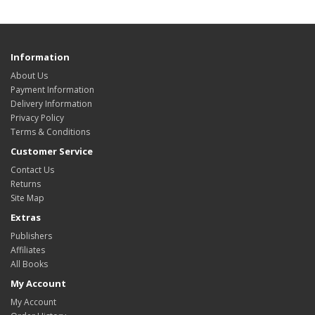
Information
About Us
Payment Information
Delivery Information
Privacy Policy
Terms & Conditions
Customer Service
Contact Us
Returns
Site Map
Extras
Publishers
Affiliates
All Books
My Account
My Account