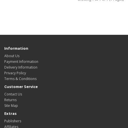
Information
About Us
Payment Information
Delivery Information
Privacy Policy
Terms & Conditions
Customer Service
Contact Us
Returns
Site Map
Extras
Publishers
Affiliates