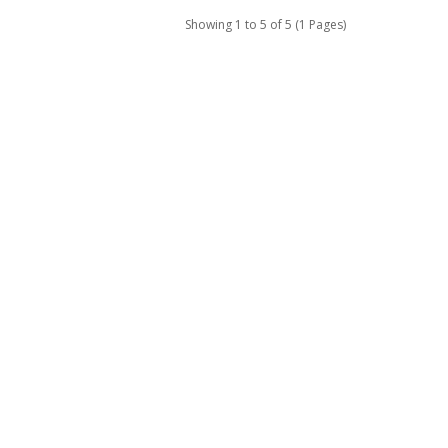
Showing 1 to 5 of 5 (1 Pages)