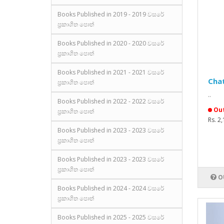
Books Published in 2019 - 2019 වසරේ
ප්‍රකාශිත පොත්
Books Published in 2020 - 2020 වසරේ
ප්‍රකාශිත පොත්
Books Published in 2021 - 2021 වසරේ
Cha
ප්‍රකාශිත පොත්
..
Books Published in 2022 - 2022 වසරේ
Out
ප්‍රකාශිත පොත්
Rs. 2
Books Published in 2023 - 2023 වසරේ
ප්‍රකාශිත පොත්
Books Published in 2023 - 2023 වසරේ
ප්‍රකාශිත පොත්
O
Books Published in 2024 - 2024 වසරේ
ප්‍රකාශිත පොත්
Books Published in 2025 - 2025 වසරේ