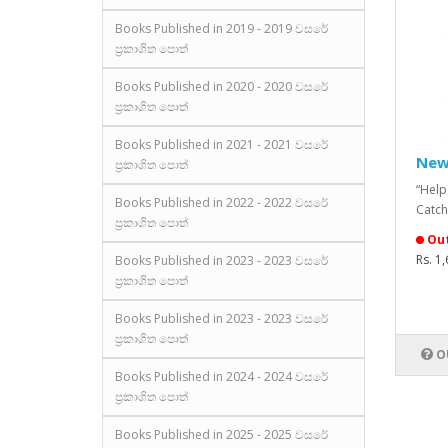
Books Published in 2019 - 2019 වසරේ
ප්‍රකාශිත පොත්
Books Published in 2020 - 2020 වසරේ
ප්‍රකාශිත පොත්
Books Published in 2021 - 2021 වසරේ
New
ප්‍රකාශිත පොත්
“Help
Books Published in 2022 - 2022 වසරේ
Catch
ප්‍රකාශිත පොත්
Out
Rs. 1
Books Published in 2023 - 2023 වසරේ
ප්‍රකාශිත පොත්
Books Published in 2023 - 2023 වසරේ
ප්‍රකාශිත පොත්
O
Books Published in 2024 - 2024 වසරේ
ප්‍රකාශිත පොත්
Books Published in 2025 - 2025 වසරේ