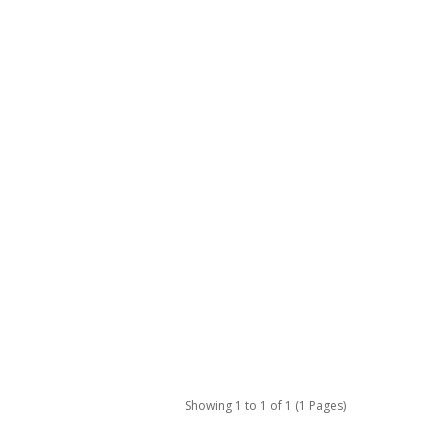
Showing 1 to 1 of 1 (1 Pages)