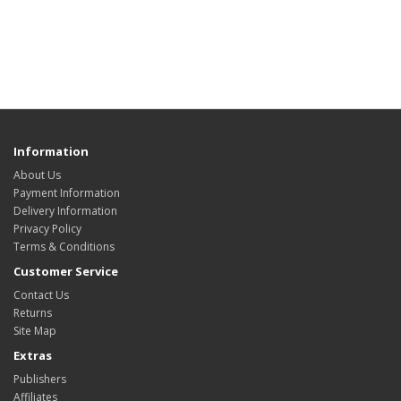
Information
About Us
Payment Information
Delivery Information
Privacy Policy
Terms & Conditions
Customer Service
Contact Us
Returns
Site Map
Extras
Publishers
Affiliates