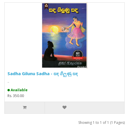
Sadha Gilunu Sadha - සඳ ගිලුණු සඳ
..
Available
Rs. 350.00
Showing 1 to 1 of 1 (1 Pages)