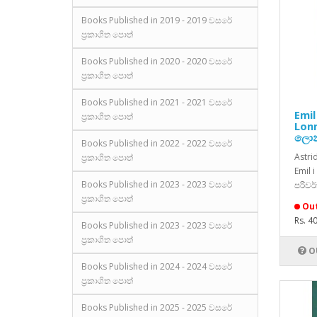
Books Published in 2019 - 2019 වසරේ
ප්‍රකාශිත පොත්
Books Published in 2020 - 2020 වසරේ
ප්‍රකාශිත පොත්
Books Published in 2021 - 2021 වසරේ
Emi
ප්‍රකාශිත පොත්
Lonn
ලොන
Books Published in 2022 - 2022 වසරේ
Astri
ප්‍රකාශිත පොත්
Emil 
Books Published in 2023 - 2023 වසරේ
පරිවර
ප්‍රකාශිත පොත්
Out
Rs. 4
Books Published in 2023 - 2023 වසරේ
ප්‍රකාශිත පොත්
O
Books Published in 2024 - 2024 වසරේ
ප්‍රකාශිත පොත්
Books Published in 2025 - 2025 වසරේ