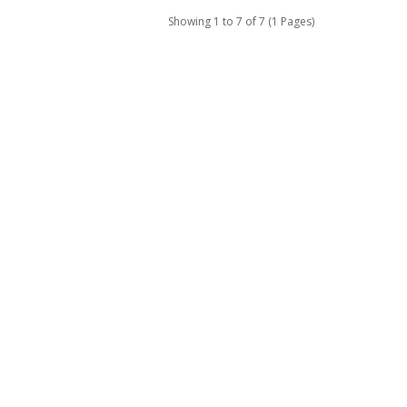
Showing 1 to 7 of 7 (1 Pages)