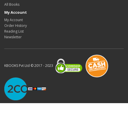
All Books
My Account
My Account
Order History
Reading List
Newsletter
KBOOKS Pvt Ltd © 2017 - 2023