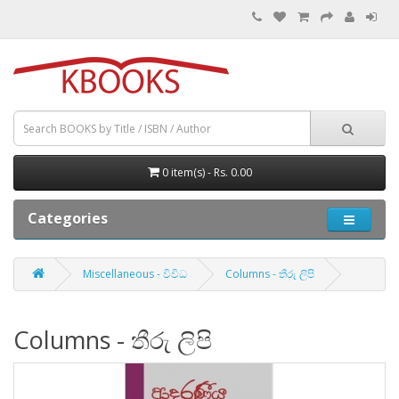
0 item(s) - Rs. 0.00
Categories
Miscellaneous - විවිධ
Columns - තීරු ලිපි
Columns - තීරු ලිපි