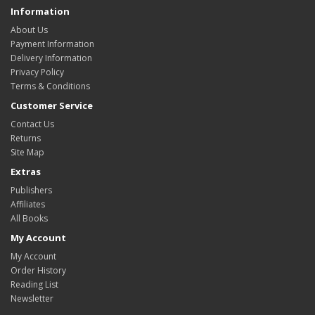
Information
About Us
Payment Information
Delivery Information
Privacy Policy
Terms & Conditions
Customer Service
Contact Us
Returns
Site Map
Extras
Publishers
Affiliates
All Books
My Account
My Account
Order History
Reading List
Newsletter