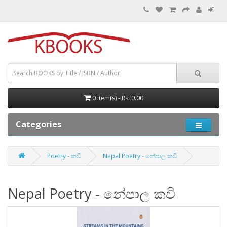
0 item(s) - Rs. 0.00
Categories
Poetry - කවි
Nepal Poetry - නේපාල කවි
Nepal Poetry - නේපාල කවි