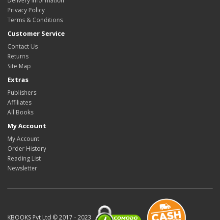
Delivery Information
Privacy Policy
Terms & Conditions
Customer Service
Contact Us
Returns
Site Map
Extras
Publishers
Affiliates
All Books
My Account
My Account
Order History
Reading List
Newsletter
KBOOKS Pvt Ltd © 2017 - 2023