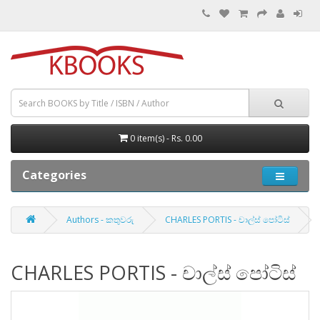
0 item(s) - Rs. 0.00
Categories
Authors - කතුවරු
CHARLES PORTIS - චාල්ස් පෝටිස්
CHARLES PORTIS - චාල්ස් පෝටිස්