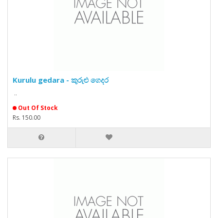
Kurulu gedara - කුරුළු ගෙදර
..
Out Of Stock
Rs. 150.00